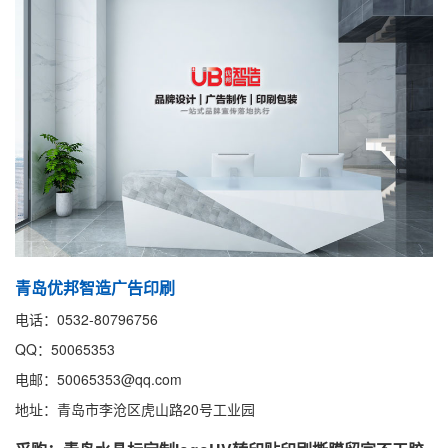
青岛优邦智造广告印刷
电话：0532-80796756
QQ：50065353
电邮：50065353@qq.com
地址：青岛市李沧区虎山路20号工业园