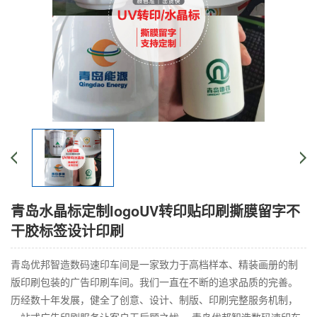
青岛水晶标定制logoUV转印贴印刷撕膜留字不
干胶标签设计印刷
青岛优邦智造数码速印车间是一家致力于高档样本、精装画册的制
版印刷包装的广告印刷车间。我们一直在不断的追求品质的完善。
历经数十年发展，健全了创意、设计、制版、印刷完整服务机制，