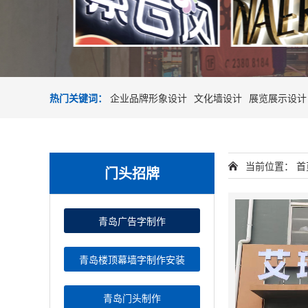
热门关键词：
企业品牌形象设计
文化墙设计
展览展示设计
当前位置：
首
门头招牌
青岛广告字制作
青岛楼顶幕墙字制作安装
青岛门头制作