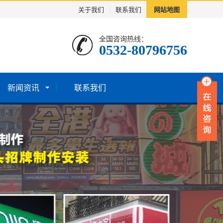
关于我们
|
联系我们
网站地图
全国咨询热线：
0532-80796756
新闻资讯
联系我们