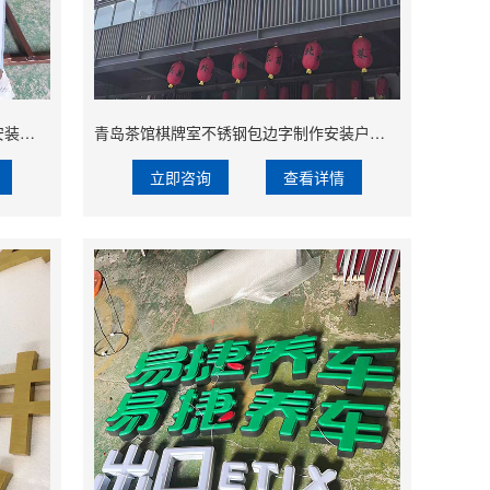
青岛地产营销中心不锈钢包边字制作安装不锈钢发光字生产加工
青岛茶馆棋牌室不锈钢包边字制作安装户外发光字加工
立即咨询
查看详情