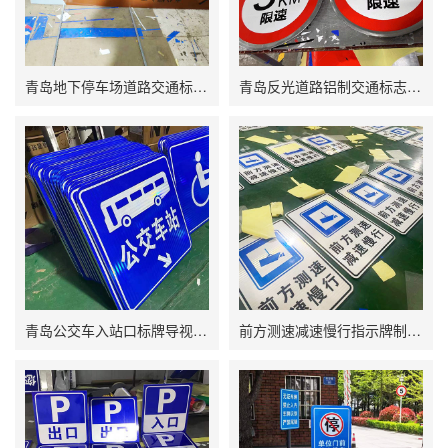
青岛地下停车场道路交通标示牌制作安装龙门灯箱楼栋引导灯箱牌制作
青岛反光道路铝制交通标志限速牌道路交通标志指示牌交通设施路牌
青岛公交车入站口标牌导视制作道路交通指示牌制作
前方测速减速慢行指示牌制作铝板发光膜导视牌生产青岛路牌制作