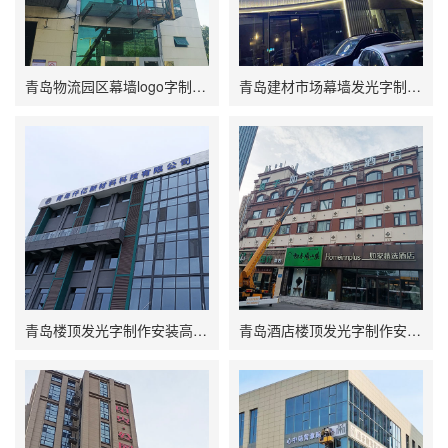
青岛物流园区幕墙logo字制作安装高空广告字制作安装
青岛建材市场幕墙发光字制作安装户外LED发光字制作
青岛楼顶发光字制作安装高空幕墙广告字制作
青岛酒店楼顶发光字制作安装不锈钢烤漆字制作发光字制作