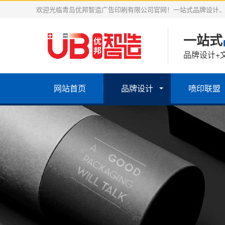
欢迎光临青岛优邦智造广告印刷有限公司官网！一站式品牌设计
一站式
品牌设计+
网站首页
品牌设计
喷印联盟