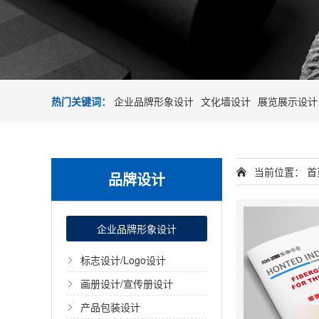
热门关键词：
企业品牌形象设计
文化墙设计
展览展示设计
当前位置：
首
品牌设计
企业品牌形象设计
标志设计/Logo设计
画册设计/宣传册设计
产品包装设计