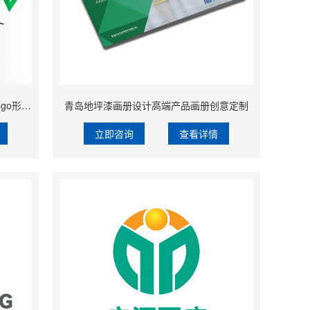
青岛空气能能源品牌标志设计新能源logo形象设计
青岛地坪漆画册设计高端产品画册创意定制
立即咨询
查看详情