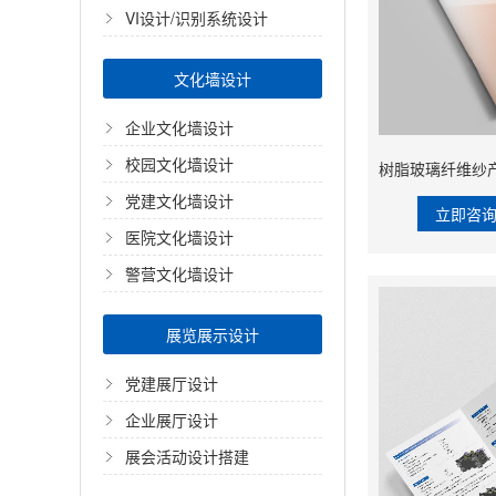
VI设计/识别系统设计
文化墙设计
企业文化墙设计
校园文化墙设计
党建文化墙设计
立即咨
医院文化墙设计
警营文化墙设计
展览展示设计
党建展厅设计
企业展厅设计
展会活动设计搭建