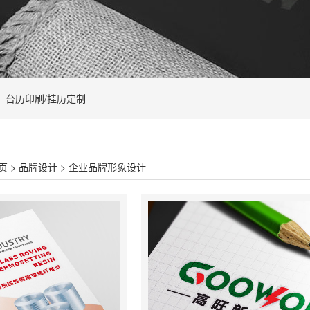
台历印刷/挂历定制
页
>
品牌设计
>
企业品牌形象设计