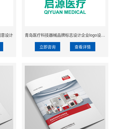
创意设计
青岛医疗科技器械品牌标志设计企业logo设计VIS识别系统设计
立即咨询
查看详情