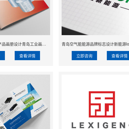
树脂玻璃纤维纱产品画册设计青岛工业画册设计公司
询
查看详情
立即咨询
查看详情