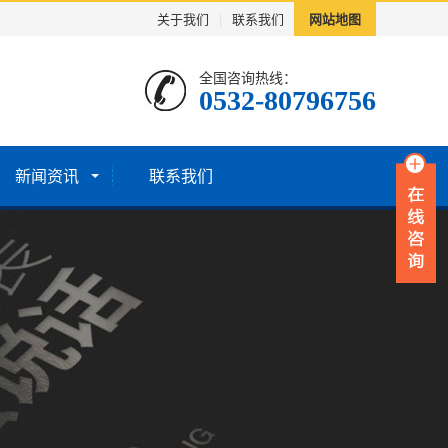
关于我们
|
联系我们
网站地图
全国咨询热线：
0532-80796756
新闻资讯
联系我们