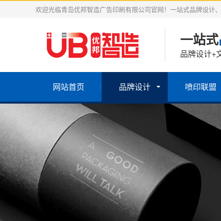
欢迎光临青岛优邦智造广告印刷有限公司官网！一站式品牌设计
一站式
品牌设计+
网站首页
品牌设计
喷印联盟