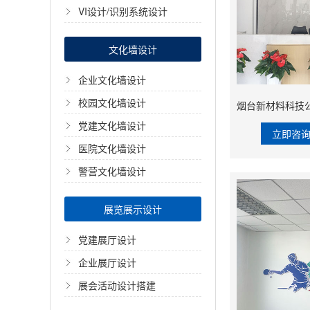
VI设计/识别系统设计
文化墙设计
企业文化墙设计
校园文化墙设计
党建文化墙设计
立即咨
医院文化墙设计
警营文化墙设计
展览展示设计
党建展厅设计
企业展厅设计
展会活动设计搭建