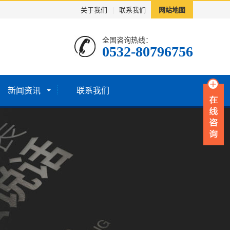
关于我们
|
联系我们
网站地图
全国咨询热线：
0532-80796756
新闻资讯
联系我们