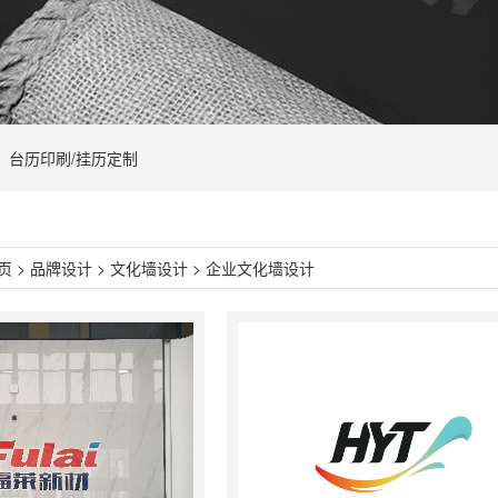
台历印刷/挂历定制
页
>
品牌设计
>
文化墙设计
>
企业文化墙设计