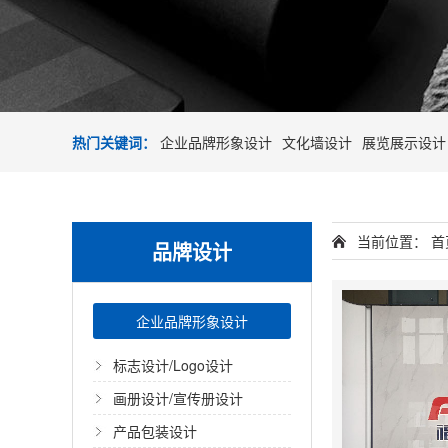
热门关键词：
企业品牌形象设计
文化墙设计
展览展示设计
当前位置：
首
品牌设计
企业品牌形象设计
标志设计/Logo设计
画册设计/宣传册设计
产品包装设计