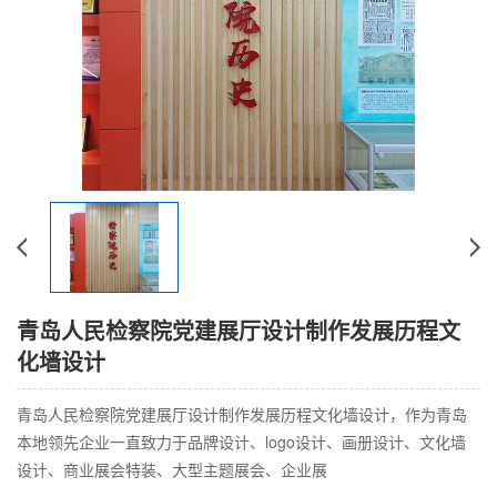
青岛人民检察院党建展厅设计制作发展历程文
化墙设计
青岛人民检察院党建展厅设计制作发展历程文化墙设计，作为青岛
本地领先企业一直致力于品牌设计、logo设计、画册设计、文化墙
设计、商业展会特装、大型主题展会、企业展