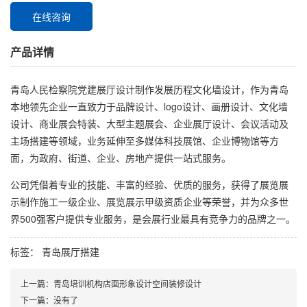
在线咨询
产品详情
青岛人民检察院党建展厅设计制作发展历程文化墙设计，作为青岛
本地领先企业一直致力于品牌设计、logo设计、画册设计、文化墙
设计、商业展会特装、大型主题展会、企业展厅设计、会议活动及
主场搭建等领域，业务延伸至多媒体科技展馆、企业博物馆等方
面，为政府、街道、企业、房地产提供一站式服务。
公司凭借着专业的技能、丰富的经验、优质的服务，获得了展览展
示制作施工一级企业、展览展示甲级资质企业等荣誉，并为众多世
界500强客户提供专业服务，是会展行业最具有竞争力的品牌之一。
标签：
青岛展厅搭建
上一篇：
青岛培训机构店面形象设计空间装修设计
下一篇：
没有了