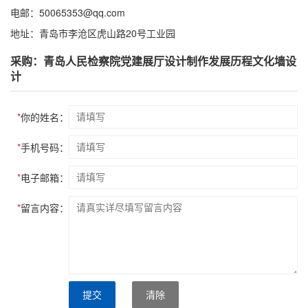
电邮：50065353@qq.com
地址：青岛市李沧区虎山路20号工业园
采购：青岛人民检察院党建展厅设计制作发展历程文化墙设
计
*
你的姓名：
*
手机号码：
*
电子邮箱：
*
留言内容：
提交
清除