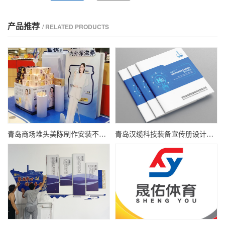
产品推荐
/ RELATED PRODUCTS
青岛商场堆头美陈制作安装不起泡KT板制作广告物料制作
青岛汉缆科技装备宣传册设计氢能新能源产品画册设计