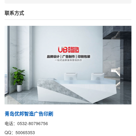
联系方式
青岛优邦智造广告印刷
电话：0532-80796756
QQ：50065353