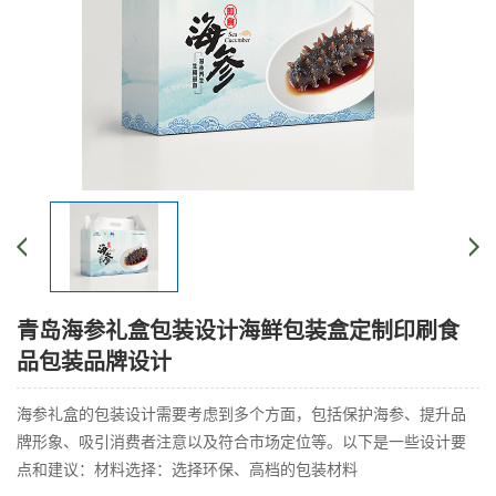
青岛海参礼盒包装设计海鲜包装盒定制印刷食
品包装品牌设计
海参礼盒的包装设计需要考虑到多个方面，包括保护海参、提升品
牌形象、吸引消费者注意以及符合市场定位等。以下是一些设计要
点和建议：材料选择：选择环保、高档的包装材料