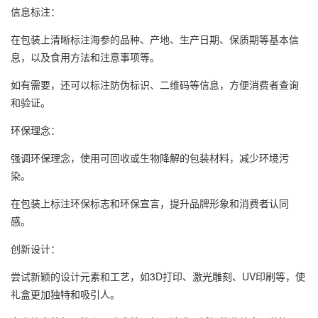
信息标注：
在包装上清晰标注海参的品种、产地、生产日期、保质期等基本信
息，以及食用方法和注意事项等。
如有需要，还可以标注防伪标识、二维码等信息，方便消费者查询
和验证。
环保理念：
强调环保理念，使用可回收或生物降解的包装材料，减少环境污
染。
在包装上标注环保标志和环保宣言，提升品牌形象和消费者认同
感。
创新设计：
尝试新颖的设计元素和工艺，如3D打印、激光雕刻、UV印刷等，使
礼盒更加独特和吸引人。