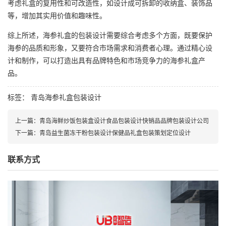
考虑礼盒的复用性和可改造性，如设计成可拆卸的收纳盒、装饰品
等，增加其实用价值和趣味性。
综上所述，海参礼盒的包装设计需要综合考虑多个方面，既要保护
海参的品质和形象，又要符合市场需求和消费者心理。通过精心设
计和制作，可以打造出具有品牌特色和市场竞争力的海参礼盒产
品。
标签：
青岛海参礼盒包装设计
上一篇：
青岛海鲜炒饭包装盒设计食品包装设计快销品品牌包装设计公司
下一篇：
青岛益生菌冻干粉包装设计保健品礼盒包装策划定位设计
联系方式