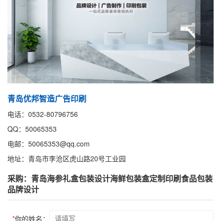
青岛优邦智造广告印刷
电话：0532-80796756
QQ：50065353
电邮：50065353@qq.com
地址：青岛市李沧区虎山路20号工业园
采购：青岛海参礼盒包装设计海鲜包装盒定制印刷食品包装
品牌设计
*
你的姓名：