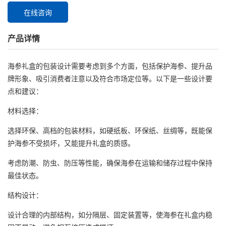
在线咨询
产品详情
海参礼盒的包装设计需要考虑到多个方面，包括保护海参、提升品
牌形象、吸引消费者注意以及符合市场定位等。以下是一些设计要
点和建议：
材料选择：
选择环保、高档的包装材料，如硬纸板、环保纸、丝绸等，既能保
护海参不受损坏，又能提升礼盒的质感。
考虑防潮、防虫、防压等性能，确保海参在运输和储存过程中保持
最佳状态。
结构设计：
设计合理的内部结构，如分隔层、固定装置等，使海参在礼盒内稳