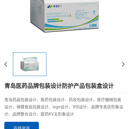
青岛医药品牌包装设计防护产品包装盒设计
青岛药品包装设计、医药包装设计、药妆包装设计、医疗器械包装
设计、保健食品包装设计、logo设计、VIS设计、品牌专卖店形象设
计、品牌整合设计、医药KV主形象设计
在线咨询