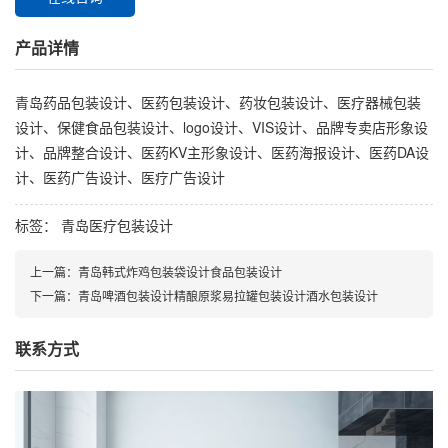
产品详情
青岛药品包装设计、医药包装设计、药妆包装设计、医疗器械包装
设计、保健食品包装设计、logo设计、VIS设计、品牌专卖店形象设
计、品牌整合设计、医药KV主形象设计、医药海报设计、医药DA设
计、医药广告设计、医疗广告设计
标签：
青岛医疗包装设计
上一篇：
青岛韩式炸鸡包装袋设计食品包装设计
下一篇：
青岛啤酒包装设计精酿原浆易拉罐包装设计酒水包装设计
联系方式