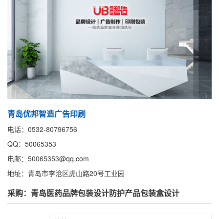
青岛优邦智造广告印刷
电话：0532-80796756
QQ：50065353
电邮：50065353@qq.com
地址：青岛市李沧区虎山路20号工业园
采购：青岛医药品牌包装设计防护产品包装盒设计