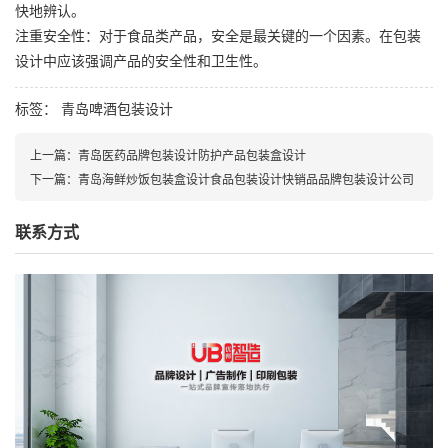
快地辨认。
注重安全性：对于食品类产品，安全是最关键的一个因素。在包装
设计中应该强调产品的安全性和卫生性。
标签：
青岛啤酒包装设计
上一篇：
青岛医药品牌包装设计防护产品包装盒设计
下一篇：
青岛海鲜炒饭包装盒设计食品包装设计快销品品牌包装设计公司
联系方式