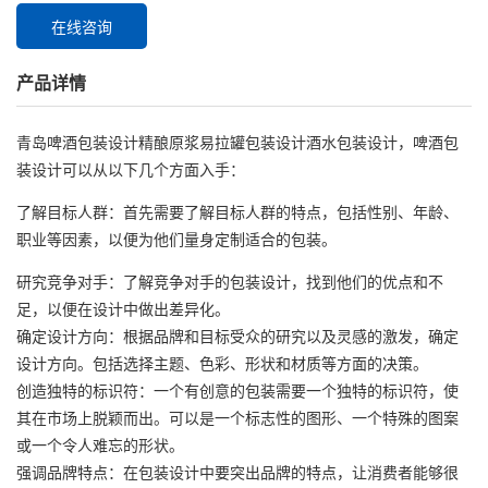
在线咨询
产品详情
青岛啤酒包装设计精酿原浆易拉罐包装设计酒水包装设计，啤酒包
装设计可以从以下几个方面入手：
了解目标人群：首先需要了解目标人群的特点，包括性别、年龄、
职业等因素，以便为他们量身定制适合的包装。
研究竞争对手：了解竞争对手的包装设计，找到他们的优点和不
足，以便在设计中做出差异化。
确定设计方向：根据品牌和目标受众的研究以及灵感的激发，确定
设计方向。包括选择主题、色彩、形状和材质等方面的决策。
创造独特的标识符：一个有创意的包装需要一个独特的标识符，使
其在市场上脱颖而出。可以是一个标志性的图形、一个特殊的图案
或一个令人难忘的形状。
强调品牌特点：在包装设计中要突出品牌的特点，让消费者能够很