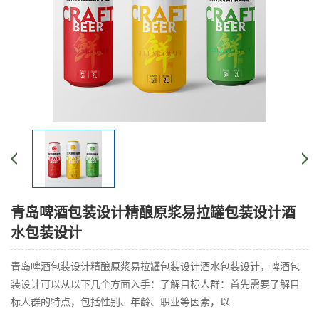
青岛啤酒包装设计精酿原浆易拉罐包装设计酒
水包装设计
青岛啤酒包装设计精酿原浆易拉罐包装设计酒水包装设计，啤酒包
装设计可以从以下几个方面入手：了解目标人群：首先需要了解目
标人群的特点，包括性别、年龄、职业等因素，以