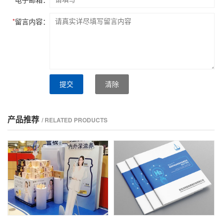
*
留言内容：
提交
清除
产品推荐
/ RELATED PRODUCTS